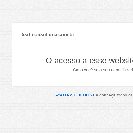
5srhconsultoria.com.br
O acesso a esse websit
Caso você seja seu administrad
Acesse o UOL HOST
e conheça todos os 